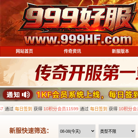
网站首页
传奇资讯
新服版本