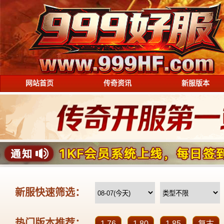
网站首页
传奇资讯
新服版本