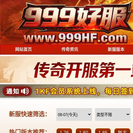
网站首页
传奇资讯
新服版本