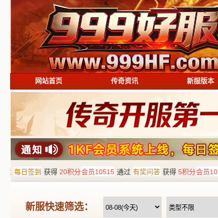
网站首页
传奇资讯
新服版本