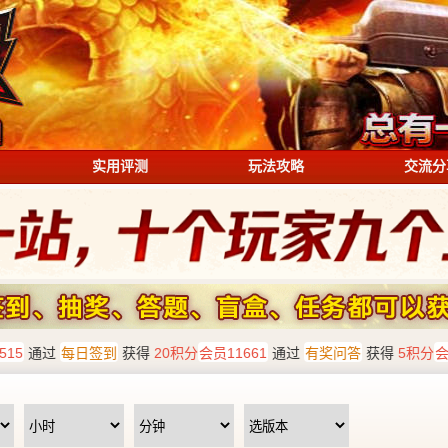
实用评测
玩法攻略
交流分