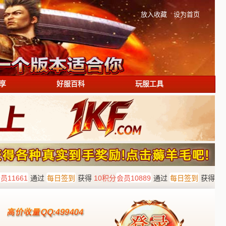
放入收藏
设为首页
享
好服百科
玩服工具