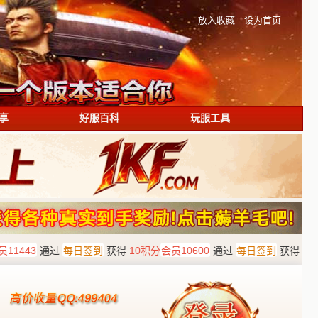
放入收藏
设为首页
享
好服百科
玩服工具