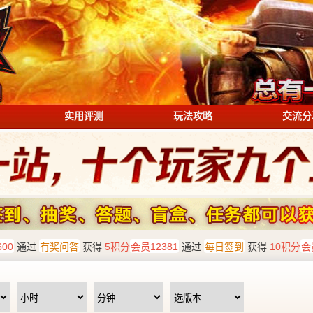
实用评测
玩法攻略
交流分