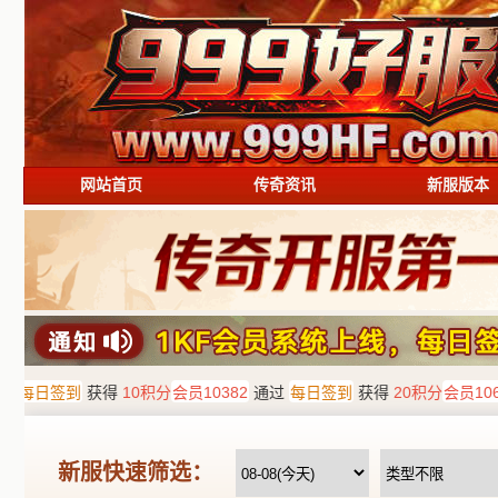
网站首页
传奇资讯
新服版本