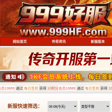
网站首页
传奇资讯
新服版本