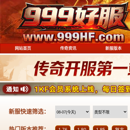
网站首页
传奇资讯
新服版本