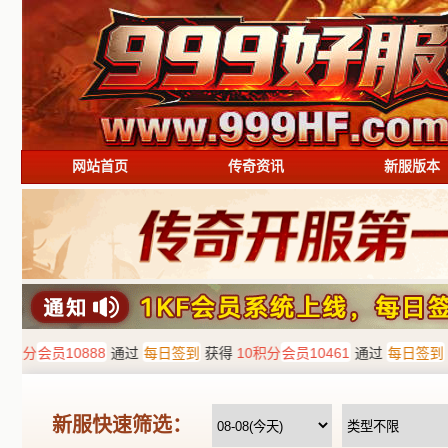
网站首页
传奇资讯
新服版本