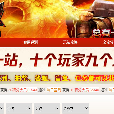
实用评测
玩法攻略
交流分