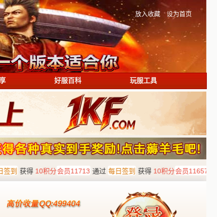
放入收藏
设为首页
享
好服百科
玩服工具