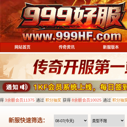
网站首页
传奇资讯
新服版本