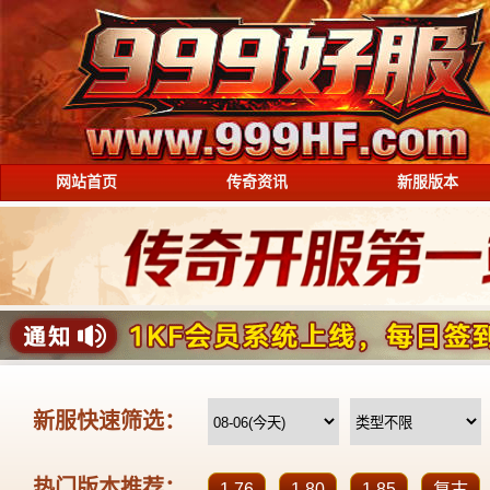
网站首页
传奇资讯
新服版本