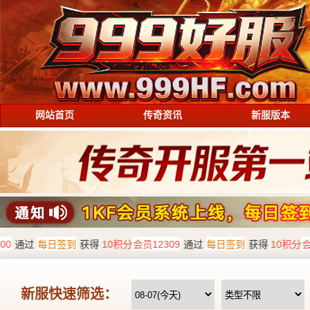
网站首页
传奇资讯
新服版本