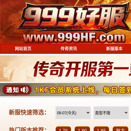
网站首页
传奇资讯
新服版本