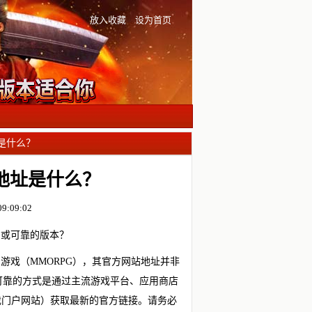
放入收藏
设为首页
是什么？
地址是什么？
9:09:02
方或可靠的版本？
游戏（MMORPG），其官方网站地址并非
可靠的方式是通过主流游戏平台、应用商店
戏门户网站）获取最新的官方链接。请务必