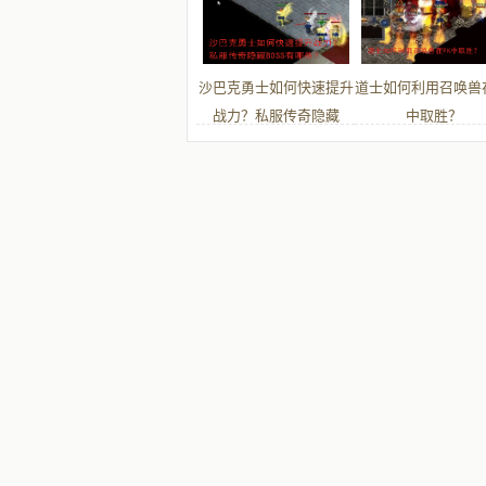
沙巴克勇士如何快速提升
道士如何利用召唤兽
战力？私服传奇隐藏
中取胜？
BOSS有哪些？