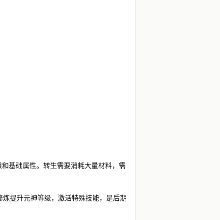
上限和基础属性。转生需要消耗大量材料，需
修炼提升元神等级，激活特殊技能，是后期