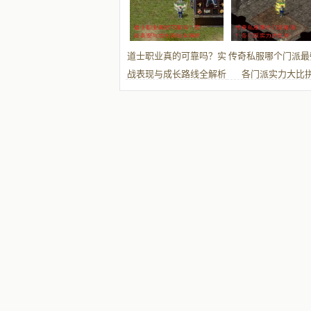
道士职业真的可靠吗？实
传奇私服哪个门派最
战表现与成长路线全解析
各门派实力大比