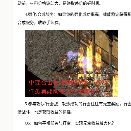
动前，材料价格波动大，是赚取差价的好时机。
4.强化/合成服务：如果你的强化成功率高，或能稳定获得
合成服务，收取手续费。
5.参与攻沙/行会战：攻沙成功的行会往往有元宝奖励，行
情战斗，也是获取收益的途径。
Q6：如何平衡任务与打宝，实现元宝收益最大化？