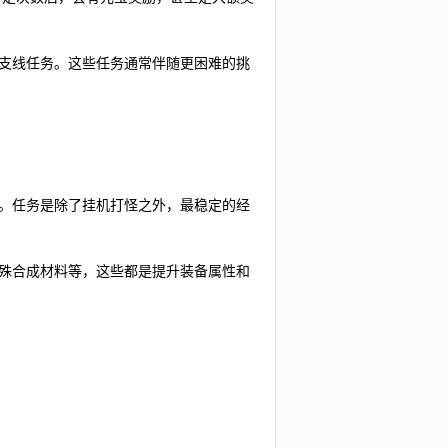
的支线任务。这些任务通常伴随更困难的挑
：
大。任务是除了挂机打怪之外，最稳定的经
特殊合成材料等，这些都是提升装备属性和