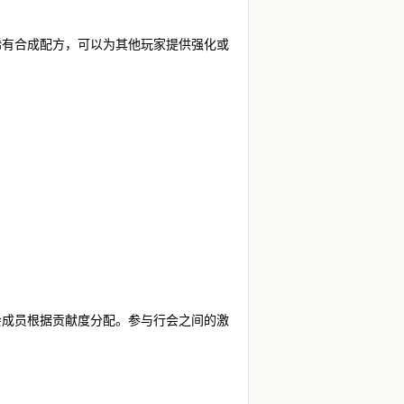
稀有合成配方，可以为其他玩家提供强化或
会成员根据贡献度分配。参与行会之间的激