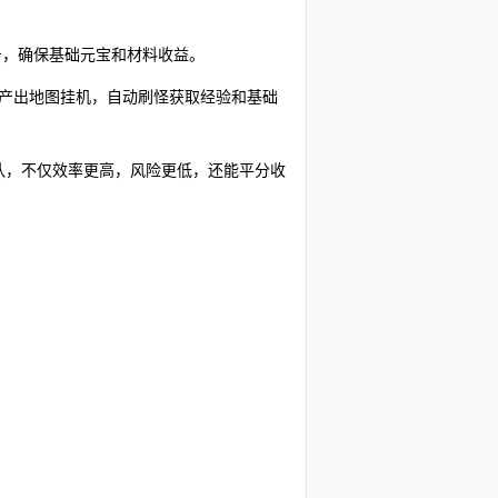
务，确保基础元宝和材料收益。
高产出地图挂机，自动刷怪获取经验和基础
组队，不仅效率更高，风险更低，还能平分收