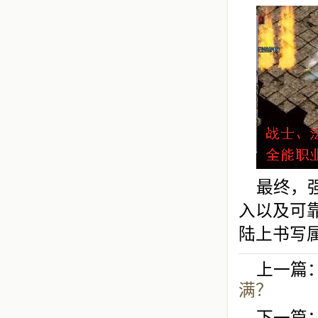
最终，
入以及可
陆上书写
上一篇
满？